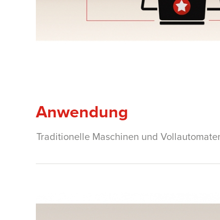
Anwendung
Traditionelle Maschinen und Vollautomate