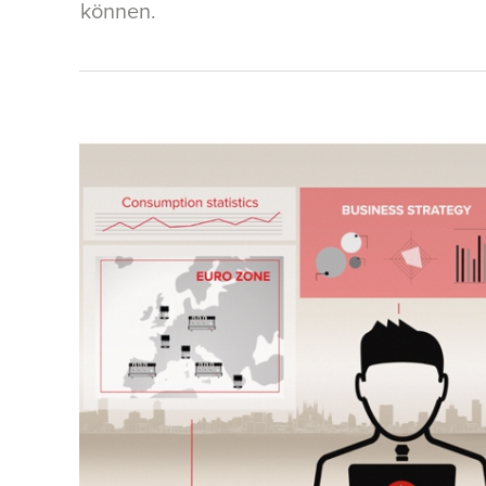
können.