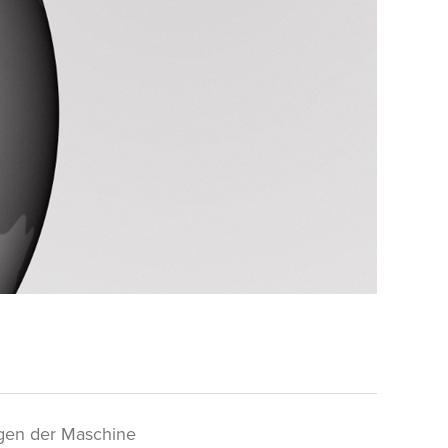
gen der Maschine