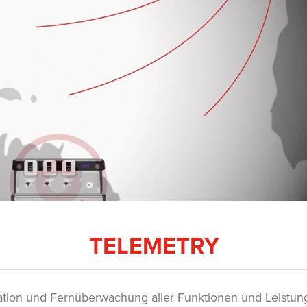
TELEMETRY
ion und Fernüberwachung aller Funktionen und Leistun