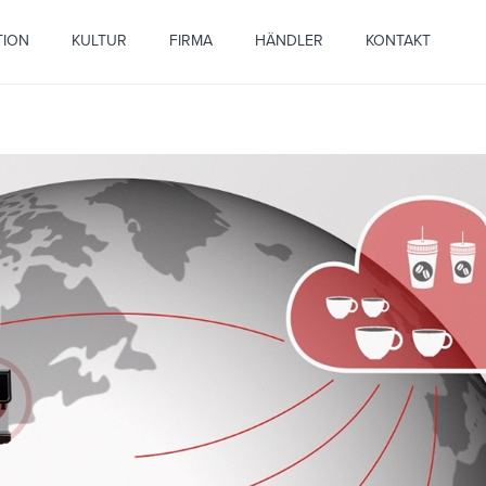
TION
KULTUR
FIRMA
HÄNDLER
KONTAKT