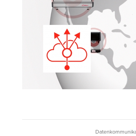
Datenkommunikat