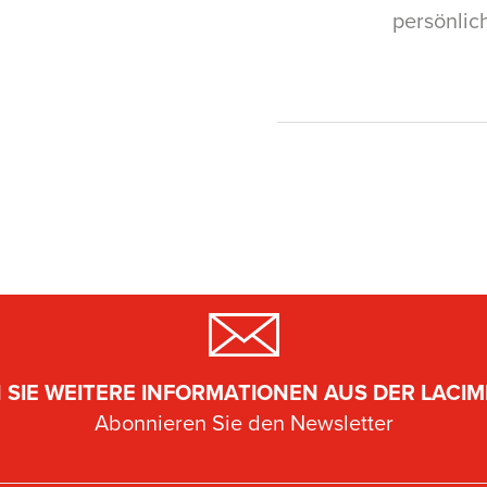
persönlic
 SIE WEITERE INFORMATIONEN AUS DER LACIMB
Abonnieren Sie den Newsletter