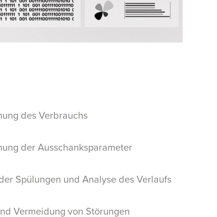
ung des Verbrauchs
ung der Ausschanksparameter
 der Spülungen und Analyse des Verlaufs
und Vermeidung von Störungen