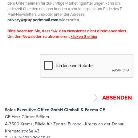
dem Unternehmen für zukünftige Marketingmitteilungen kann ich
jederzeit über den entsprechenden Abmeldungslink am Ende des E-
Mail-Newsletters und/oder unter der Adresse:
privacy@gruppocimbali.com
widerrufen.
Bitte beachten Sie, dass "JA" den Newsletter nicht direkt abonniert.
Um den Newsletter zu abonnieren,
klicken Sie hier
.
Sales Executive Office GmbH Cimbali & Faema CE
GF Herr Günter Stölner
A-3500 Krems, Filiale für Zentral Europa - Krems an der Donau
Kremstalstraße 43