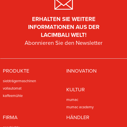
ERHALTEN SIE WEITERE
INFORMATIONEN AUS DER
LACIMBALI WELT!
Abonnieren Sie den Newsletter
PRODUKTE
INNOVATION
siebträgermaschinen
vollautomat
KULTUR
kaffeemühle
mumac
mumac academy
FIRMA
HÄNDLER