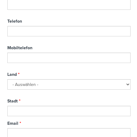
Telefon
Mobiltelefon
Land
*
Stadt
*
Email
*