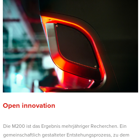
Open innovation
Die M200 ist das Ergebnis mehrjähriger Recherchen. Ein
gemeinschaftlich gestalteter Entstehungsprozess, zu dem