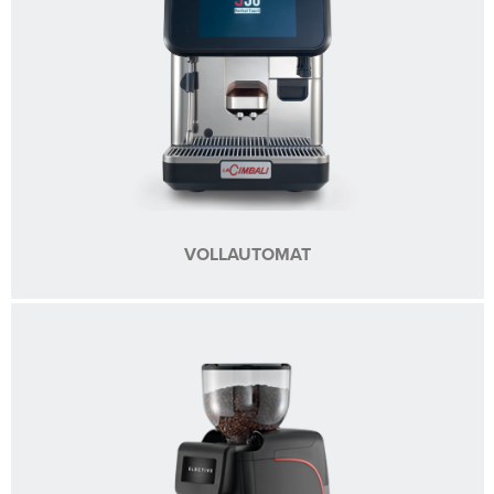
VOLLAUTOMAT