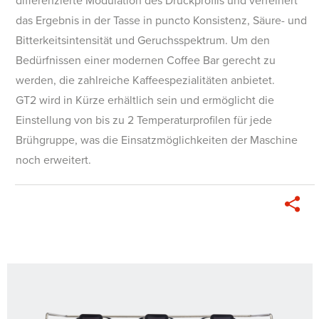
differenzierte Modulation des Druckprofils und verfeinert
das Ergebnis in der Tasse in puncto Konsistenz, Säure- und
Bitterkeitsintensität und Geruchsspektrum. Um den
Bedürfnissen einer modernen Coffee Bar gerecht zu
werden, die zahlreiche Kaffeespezialitäten anbietet.
GT2 wird in Kürze erhältlich sein und ermöglicht die
Einstellung von bis zu 2 Temperaturprofilen für jede
Brühgruppe, was die Einsatzmöglichkeiten der Maschine
noch erweitert.