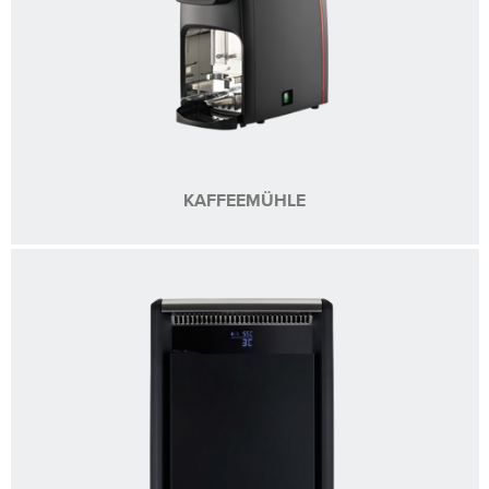
KAFFEEMÜHLE