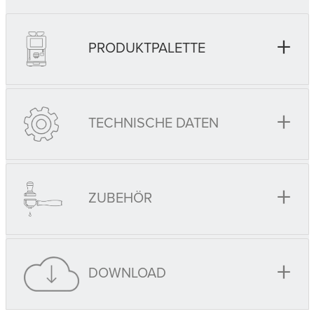
+
PRODUKTPALETTE
+
TECHNISCHE DATEN
+
ZUBEHÖR
+
DOWNLOAD