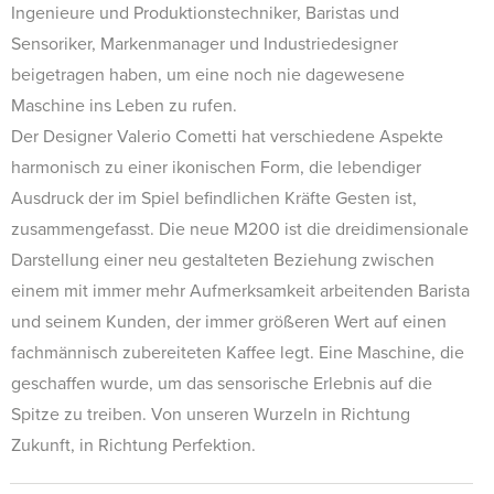
Ingenieure und Produktionstechniker, Baristas und
Sensoriker, Markenmanager und Industriedesigner
beigetragen haben, um eine noch nie dagewesene
Maschine ins Leben zu rufen.
Der Designer Valerio Cometti hat verschiedene Aspekte
harmonisch zu einer ikonischen Form, die lebendiger
Ausdruck der im Spiel befindlichen Kräfte Gesten ist,
zusammengefasst. Die neue M200 ist die dreidimensionale
Darstellung einer neu gestalteten Beziehung zwischen
einem mit immer mehr Aufmerksamkeit arbeitenden Barista
und seinem Kunden, der immer größeren Wert auf einen
fachmännisch zubereiteten Kaffee legt. Eine Maschine, die
geschaffen wurde, um das sensorische Erlebnis auf die
Spitze zu treiben. Von unseren Wurzeln in Richtung
Zukunft, in Richtung Perfektion.