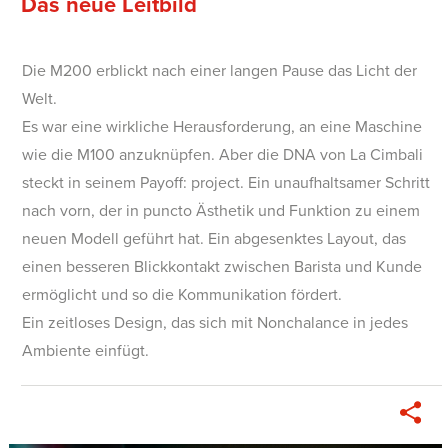
Das neue Leitbild
Die M200 erblickt nach einer langen Pause das Licht der
Welt.
Es war eine wirkliche Herausforderung, an eine Maschine
wie die M100 anzuknüpfen. Aber die DNA von La Cimbali
steckt in seinem Payoff: project. Ein unaufhaltsamer Schritt
nach vorn, der in puncto Ästhetik und Funktion zu einem
neuen Modell geführt hat. Ein abgesenktes Layout, das
einen besseren Blickkontakt zwischen Barista und Kunde
ermöglicht und so die Kommunikation fördert.
Ein zeitloses Design, das sich mit Nonchalance in jedes
Ambiente einfügt.