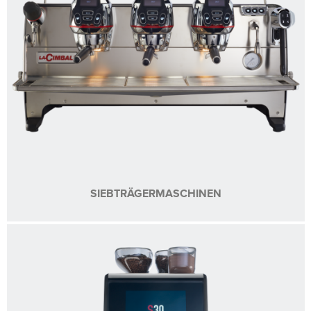
SIEBTRÄGERMASCHINEN