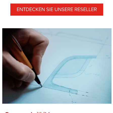
ENTDECKEN SIE UNSERE RESELLER