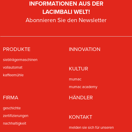
INFORMATIONEN AUS DER
LACIMBALI WELT!
Abonnieren Sie den Newsletter
PRODUKTE
INNOVATION
siebträgermaschinen
vollautomat
KULTUR
kaffeemühle
mumac
mumac academy
FIRMA
HÄNDLER
geschichte
zertifizierungen
KONTAKT
nachhaltigkeit
melden sie sich für unseren