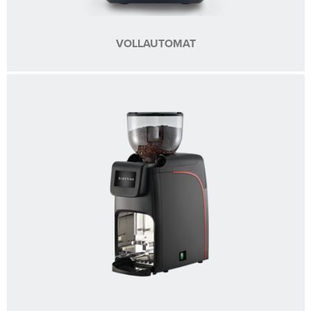
VOLLAUTOMAT