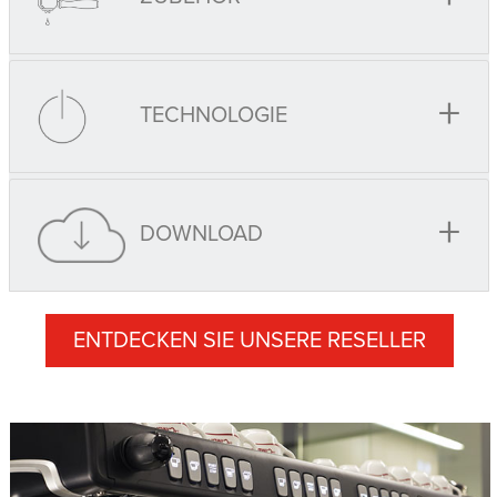
+
TECHNOLOGIE
+
DOWNLOAD
ENTDECKEN SIE UNSERE RESELLER