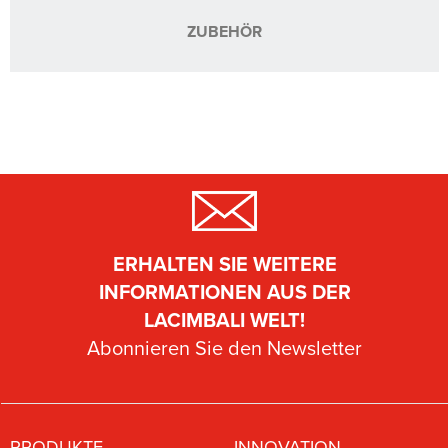
ZUBEHÖR
ERHALTEN SIE WEITERE
INFORMATIONEN AUS DER
LACIMBALI WELT!
Abonnieren Sie den Newsletter
PRODUKTE
INNOVATION