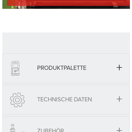
+
PRODUKTPALETTE
+
TECHNISCHE DATEN
+
ZUBEHÖR