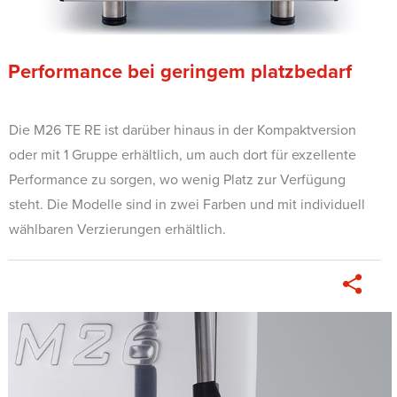
Performance bei geringem platzbedarf
Die M26 TE RE ist darüber hinaus in der Kompaktversion
oder mit 1 Gruppe erhältlich, um auch dort für exzellente
Performance zu sorgen, wo wenig Platz zur Verfügung
steht. Die Modelle sind in zwei Farben und mit individuell
wählbaren Verzierungen erhältlich.