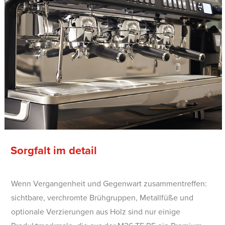
Sorgfalt im detail
Wenn Vergangenheit und Gegenwart zusammentreffen:
sichtbare, verchromte Brühgruppen, Metallfüße und
optionale Verzierungen aus Holz sind nur einige