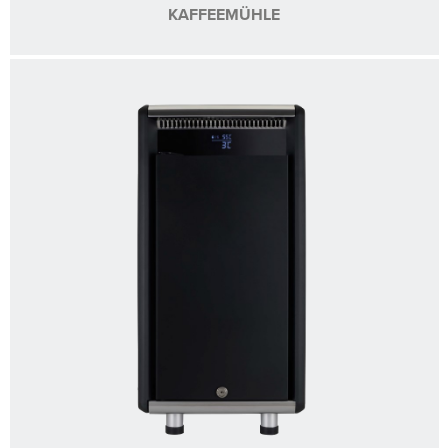
KAFFEEMÜHLE