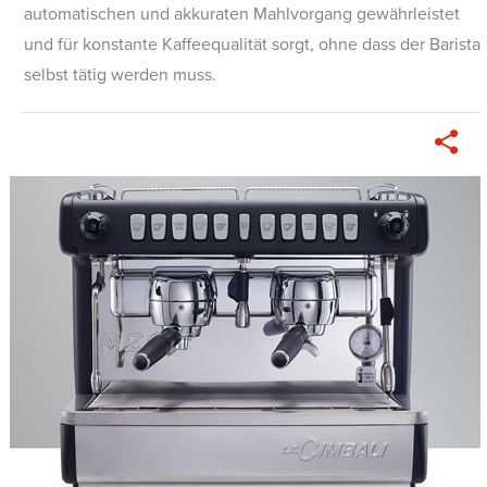
automatischen und akkuraten Mahlvorgang gewährleistet
und für konstante Kaffeequalität sorgt, ohne dass der Barista
selbst tätig werden muss.