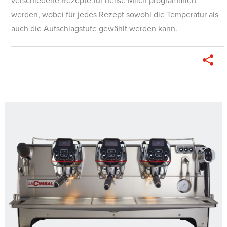
verschiedene Rezepte für heiße Milch programmiert
werden, wobei für jedes Rezept sowohl die Temperatur als
auch die Aufschlagstufe gewählt werden kann.