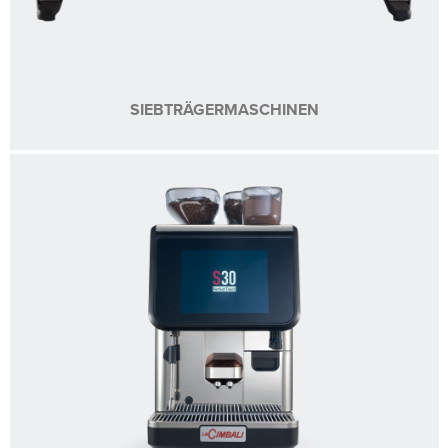
SIEBTRÄGERMASCHINEN