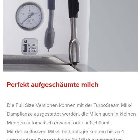
Perfekt aufgeschäumte milch
Die Full Size Versionen können mit der TurboSteam Milk4
Dampflanze ausgestattet werden, die Milch auch in kleinen
Mengen automatisch erwärmt oder aufschäumt.
Mit der exklusiven Milk4-Technologie können bis zu 4