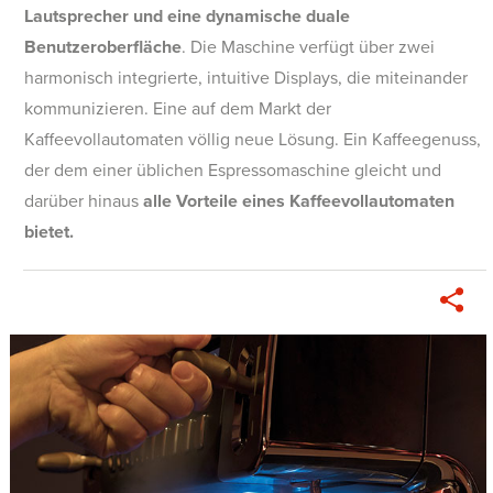
Lautsprecher und eine dynamische duale
Benutzeroberfläche
. Die Maschine verfügt über zwei
harmonisch integrierte, intuitive Displays, die miteinander
kommunizieren. Eine auf dem Markt der
Kaffeevollautomaten völlig neue Lösung. Ein Kaffeegenuss,
der dem einer üblichen Espressomaschine gleicht und
darüber hinaus
alle Vorteile eines Kaffeevollautomaten
bietet.