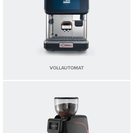
VOLLAUTOMAT