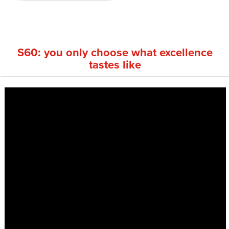
S60: you only choose what excellence
tastes like