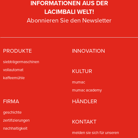
INFORMATIONEN AUS DER
LACIMBALI WELT!
Abonnieren Sie den Newsletter
PRODUKTE
INNOVATION
siebträgermaschinen
vollautomat
KULTUR
kaffeemühle
mumac
mumac academy
FIRMA
HÄNDLER
geschichte
zertifizierungen
KONTAKT
nachhaltigkeit
melden sie sich für unseren