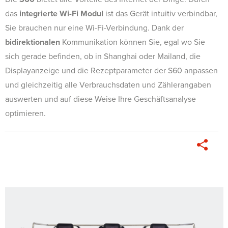
das
integrierte Wi-Fi Modul
ist das Gerät intuitiv verbindbar,
Sie brauchen nur eine Wi-Fi-Verbindung. Dank der
bidirektionalen
Kommunikation können Sie, egal wo Sie
sich gerade befinden, ob in Shanghai oder Mailand, die
Displayanzeige und die Rezeptparameter der S60 anpassen
und gleichzeitig alle Verbrauchsdaten und Zählerangaben
auswerten und auf diese Weise Ihre Geschäftsanalyse
optimieren.