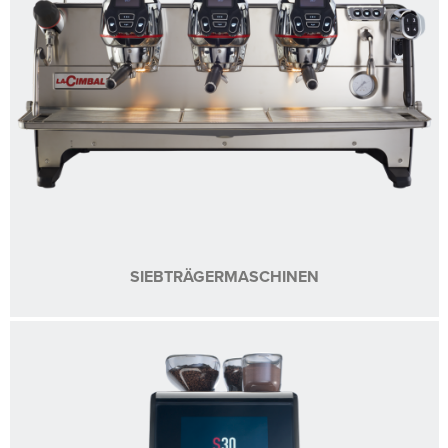
SIEBTRÄGERMASCHINEN