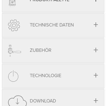
+
TECHNISCHE DATEN
+
ZUBEHÖR
+
TECHNOLOGIE
+
DOWNLOAD