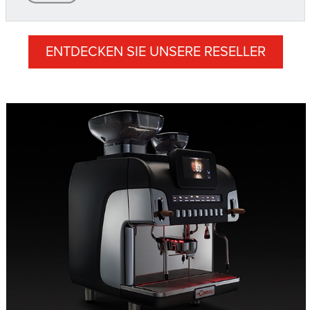
ENTDECKEN SIE UNSERE RESELLER