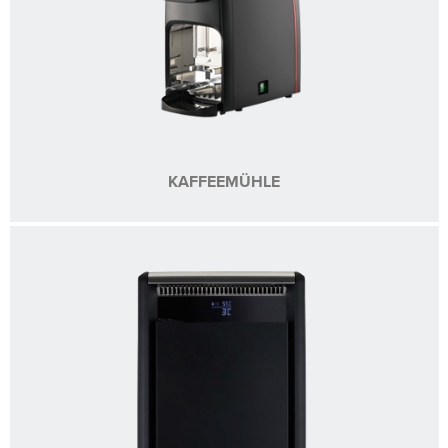
KAFFEEMÜHLE