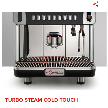
TURBO STEAM COLD TOUCH