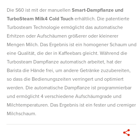
Die S60 ist mit der manuellen
Smart-Dampflanze und
TurboSteam Milk4 Cold Touch
erhältlich. Die patentierte
Turbosteam Technologie ermöglicht das automatische
Erhitzen oder Aufschäumen größerer oder kleinerer
Mengen Milch. Das Ergebnis ist ein homogener Schaum und
eine Qualität, die der in Kaffeebars gleicht. Während die
Turbosteam Dampflanze automatisch arbeitet, hat der
Barista die Hände frei, um andere Getränke zuzubereiten,
so dass die Bedienungszeiten verringert und optimiert
werden. Die automatische Dampflanze ist programmierbar
und ermöglicht 4 verschiedene Aufschäumgrade und
Milchtemperaturen. Das Ergebnis ist ein fester und cremiger
Milchschaum.